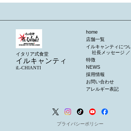
home
店舗一覧
イルキャンティにつ
社長メッセージ
イタリア式食堂
イルキャンティ
特徴
NEWS
iL-CHIANTI
採用情報
お問い合わせ
アレルギー表記
プライバシーポリシー