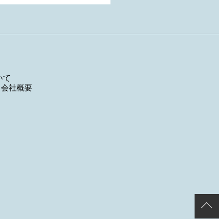
いて
／
会社概要