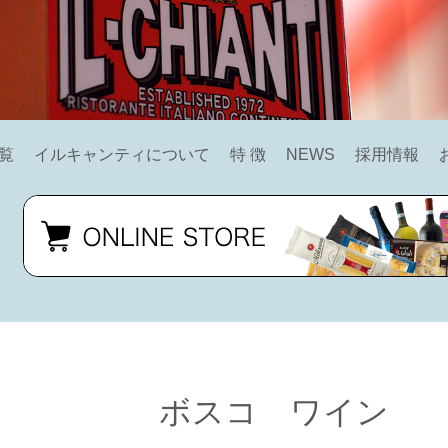
覧
イルキャンティについて
特 徴
NEWS
採用情報
ボスコ ワイン