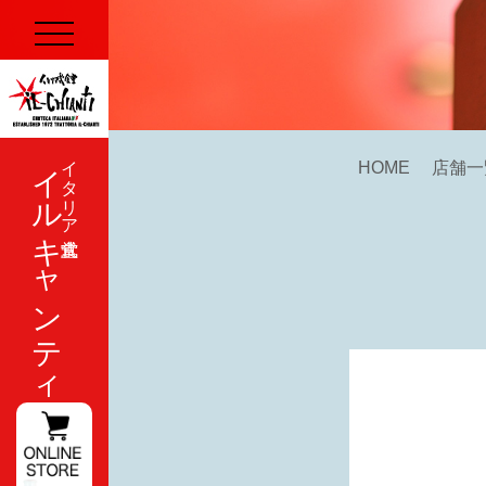
イルキャンティ
イタリア式食堂
HOME
店舗一