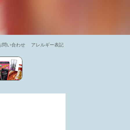
お問い合わせ
アレルギー表記