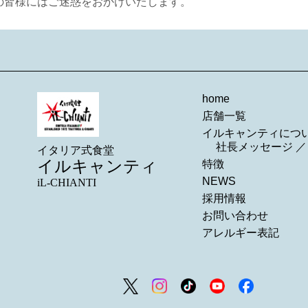
の皆様にはご迷惑をおかけいたします。
home
店舗一覧
イルキャンティにつ
社長メッセージ
イタリア式食堂
イルキャンティ
特徴
NEWS
iL-CHIANTI
採用情報
お問い合わせ
アレルギー表記