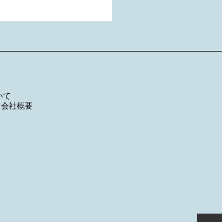
いて
／
会社概要