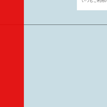
いつもご利用