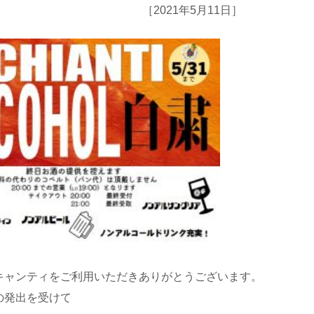
［2021年5月11日］
キャンティをご利用いただきありがとうございます。
の発出を受けて