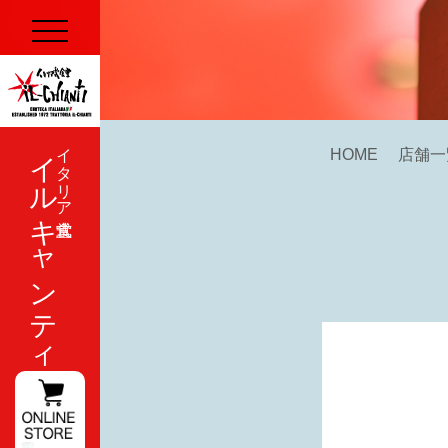
イルキャンティ
イタリア式食堂
HOME
店舗一