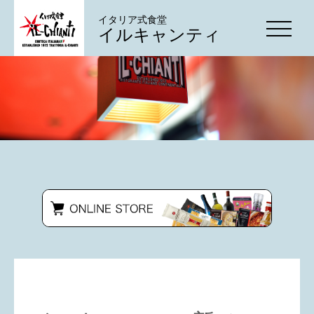
イタリア式食堂
イルキャンティ