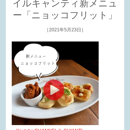
イルキャンティ新メニュ
ー「ニョッコフリット」
［2021年5月23日］