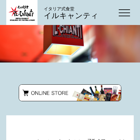
イタリア式食堂
イルキャンティ