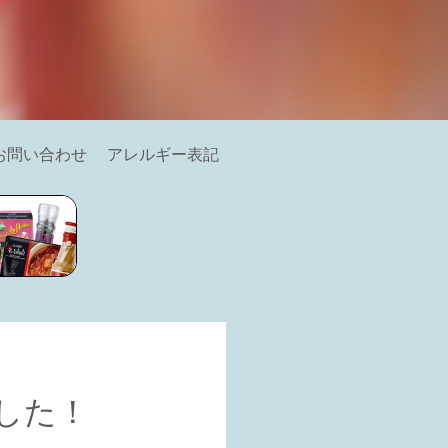
お問い合わせ
アレルギー表記
した！