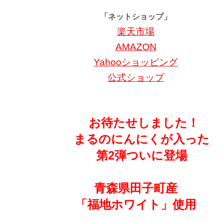
「ネットショップ」
楽天市場
AMAZON
Yahooショッピング
公式ショップ
お待たせしました！
まるのにんにくが入った
第2弾ついに登場
青森県田子町産
「福地ホワイト」使用