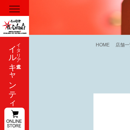
イルキャンティ
イタリア式食堂
HOME
店舗一