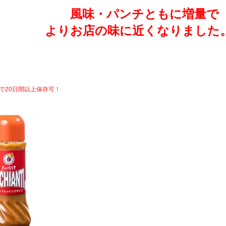
風味・パンチともに増量で
よりお店の味に近くなりました
で20日間以上保存可！