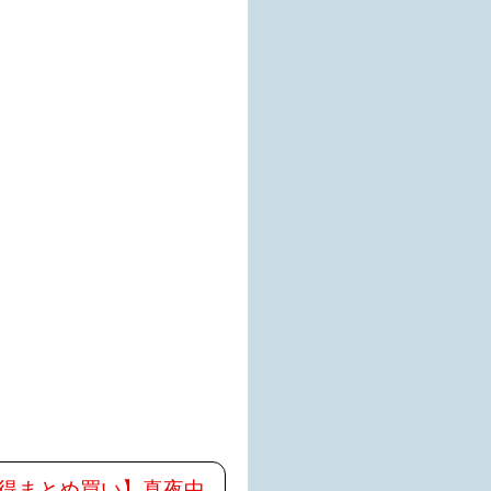
得まとめ買い】真夜中