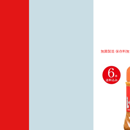
無菌製造 保存料無