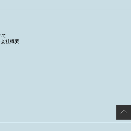
いて
／
会社概要