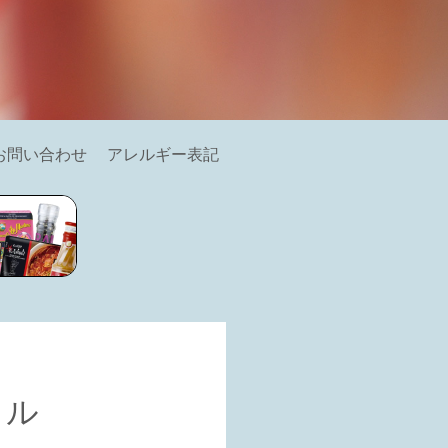
お問い合わせ
アレルギー表記
イル