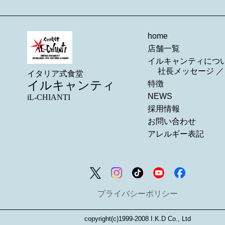
home
店舗一覧
イルキャンティにつ
社長メッセージ
イタリア式食堂
イルキャンティ
特徴
NEWS
iL-CHIANTI
採用情報
お問い合わせ
アレルギー表記
プライバシーポリシー
copyright(c)1999-2008 I.K.D Co., Ltd