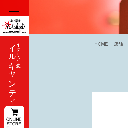
イルキャンティ
イタリア式食堂
HOME
店舗一