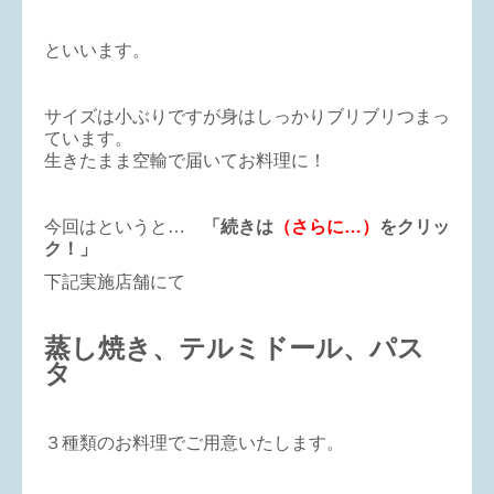
といいます。
サイズは小ぶりですが身はしっかりブリブリつまっ
ています。
生きたまま空輸で届いてお料理に！
今回はというと…
「続きは
（さらに…）
をクリッ
ク！」
下記実施店舗にて
蒸し焼き、テルミドール、パス
タ
３種類のお料理でご用意いたします。