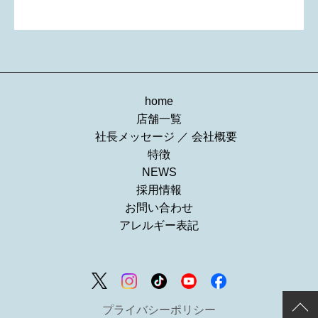
home
店舗一覧
社長メッセージ
／
会社概要
特徴
NEWS
採用情報
お問い合わせ
アレルギー表記
プライバシーポリシー