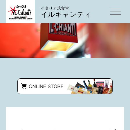
イタリア式食堂
イルキャンティ