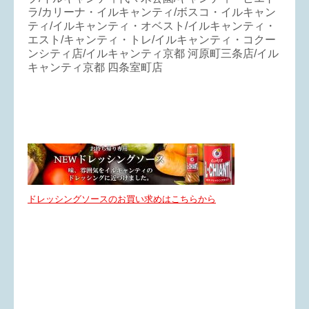
ラ/カリーナ・イルキャンティ/ボスコ・イルキャン
ティ/イルキャンティ・オベスト/イルキャンティ・
エスト/キャンティ・トレ/イルキャンティ・コクー
ンシティ店/イルキャンティ京都 河原町三条店/イル
キャンティ京都 四条室町店
ドレッシングソースのお買い求めはこちらから