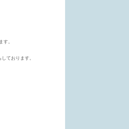
きます。
ちしております。