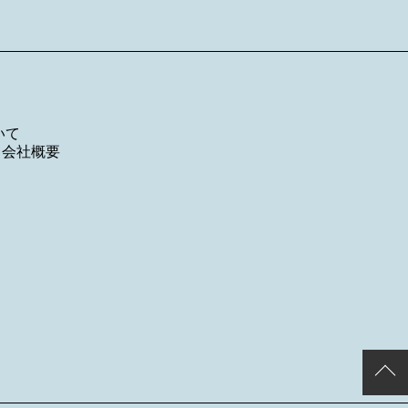
いて
／
会社概要