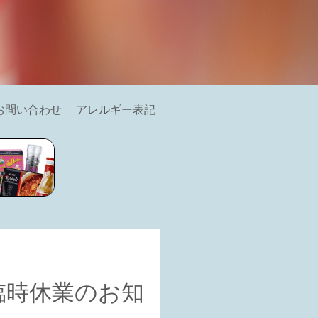
お問い合わせ
アレルギー表記
臨時休業のお知