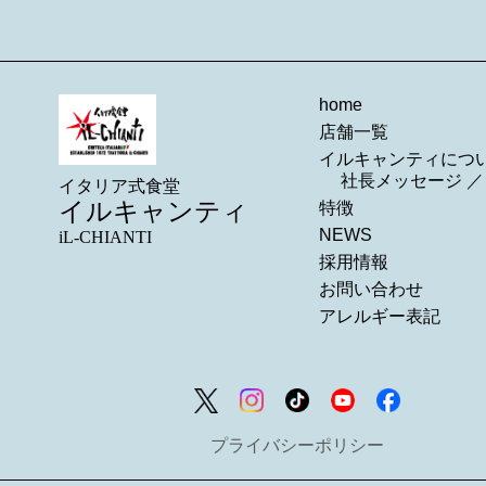
home
店舗一覧
イルキャンティにつ
社長メッセージ
イタリア式食堂
イルキャンティ
特徴
NEWS
iL-CHIANTI
採用情報
お問い合わせ
アレルギー表記
プライバシーポリシー