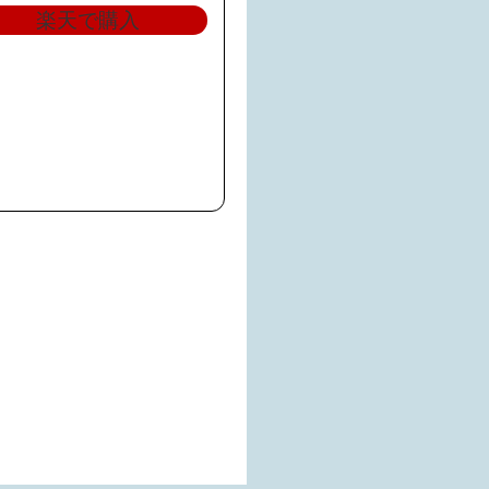
楽天で購入