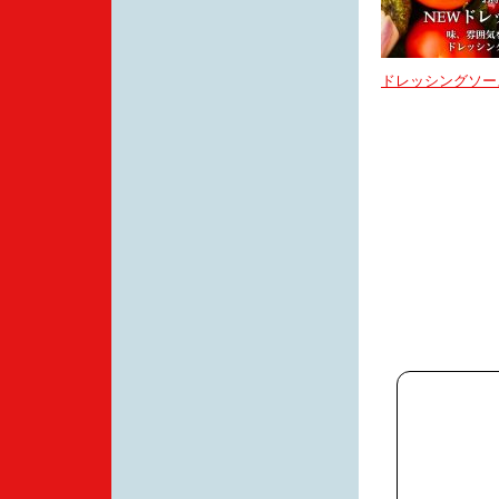
ドレッシングソー