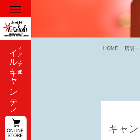
イルキャンティ
イタリア式食堂
HOME
店舗一
キャン