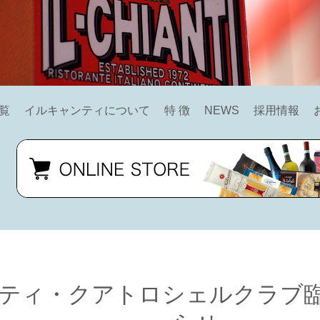
覧
イルキャンティについて
特 徴
NEWS
採用情報
ティ・クアトロシェルクラブ