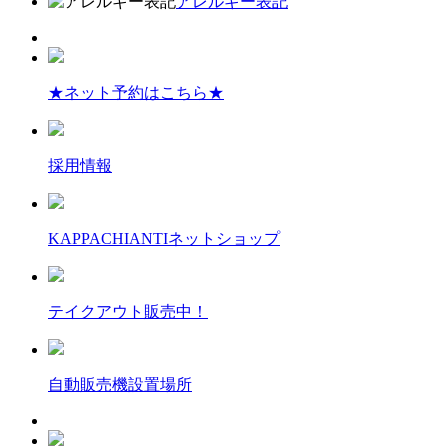
アレルギー表記
★ネット予約はこちら★
採用情報
KAPPACHIANTIネットショップ
テイクアウト販売中！
自動販売機設置場所