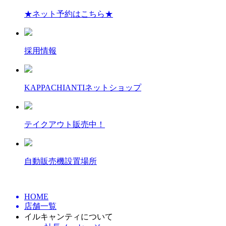
★ネット予約はこちら★
採用情報
KAPPACHIANTIネットショップ
テイクアウト販売中！
自動販売機設置場所
HOME
店舗一覧
イルキャンティについて