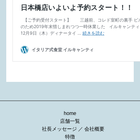
home
店舗一覧
社長メッセージ
／
会社概要
特徴