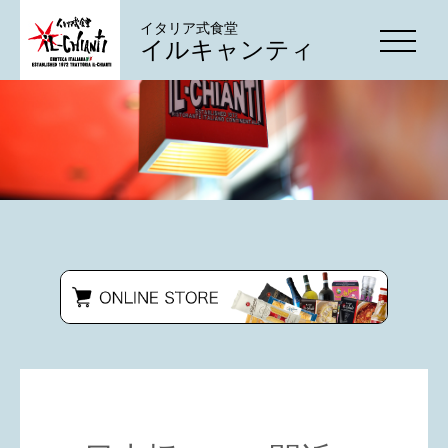
イタリア式食堂
イルキャンティ