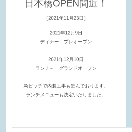
日本橋OPEN間近！
［2021年11月23日］
2021年12月9日
ディナー プレオープン
2021年12月10日
ランチ～ グランドオープン
急ピッチで内装工事も進んでおります。
ランチメニューも決定いたしました。