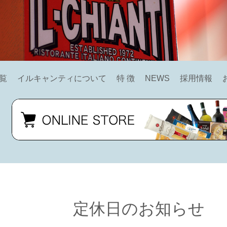
覧
イルキャンティについて
特 徴
NEWS
採用情報
定休日のお知らせ