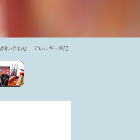
お問い合わせ
アレルギー表記