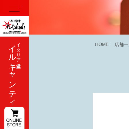
イルキャンティ
イタリア式食堂
HOME
店舗一