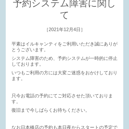
予約システム障害に関し
て
［2021年12月4日］
平素はイルキャンティをご利用いただき誠にありが
とうございます。
システム障害のため、予約システムが一時的に停止
しております。
いつもご利用の方には大変ご迷惑をおかけしており
ます。
只今お電話の予約にてご対応させた頂いておりま
す。
復旧まで今しばらくお待ちください。
なお日本橋店の予約も本日夜からスタートの予定で