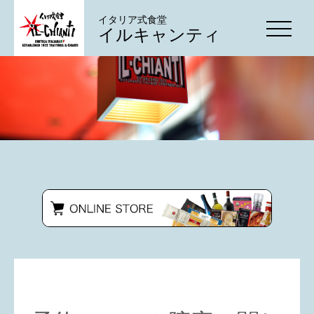
イタリア式食堂
イルキャンティ