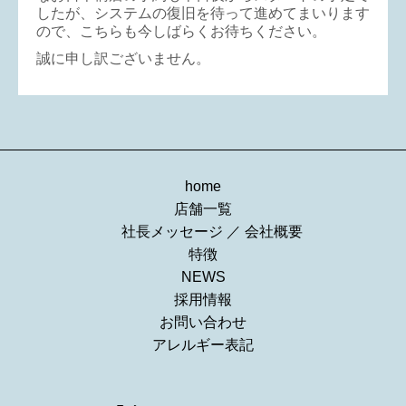
したが、システムの復旧を待って進めてまいります
ので、こちらも今しばらくお待ちください。
誠に申し訳ございません。
home
店舗一覧
社長メッセージ
／
会社概要
特徴
NEWS
採用情報
お問い合わせ
アレルギー表記