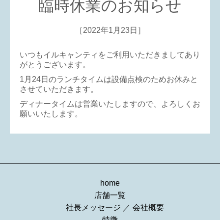
臨時休業のお知らせ
［2022年1月23日］
いつもイルキャンティをご利用いただきましてあり
がとうございます。
1月24日のランチタイムは設備点検のためお休みと
させていただきます。
ディナータイムは営業いたしますので、よろしくお
願いいたします。
home
店舗一覧
社長メッセージ
／
会社概要
特徴