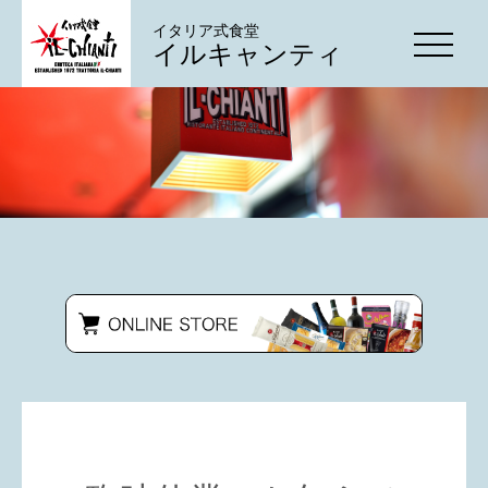
イタリア式食堂
イルキャンティ