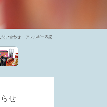
お問い合わせ
アレルギー表記
知らせ