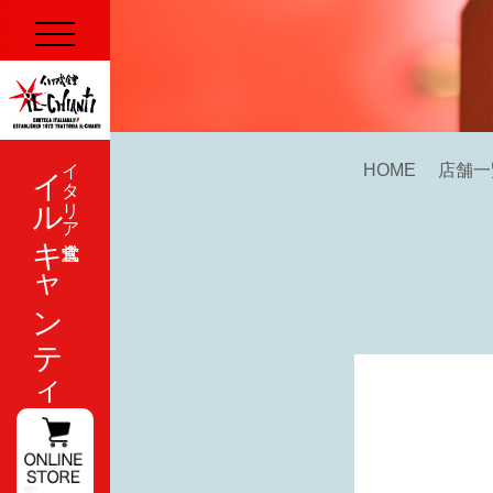
イルキャンティ
イタリア式食堂
HOME
店舗一