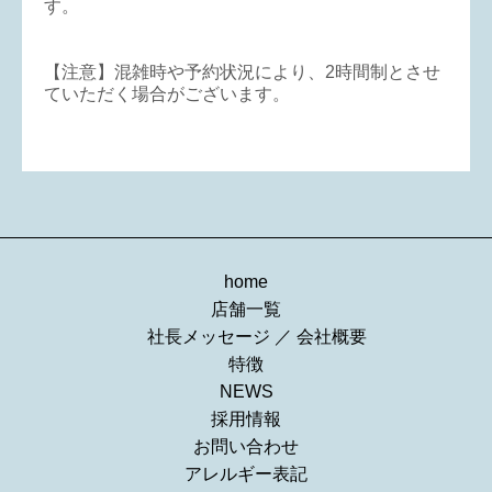
す。
【注意】混雑時や予約状況により、2時間制とさせ
ていただく場合がございます。
home
店舗一覧
社長メッセージ
／
会社概要
特徴
NEWS
採用情報
お問い合わせ
アレルギー表記