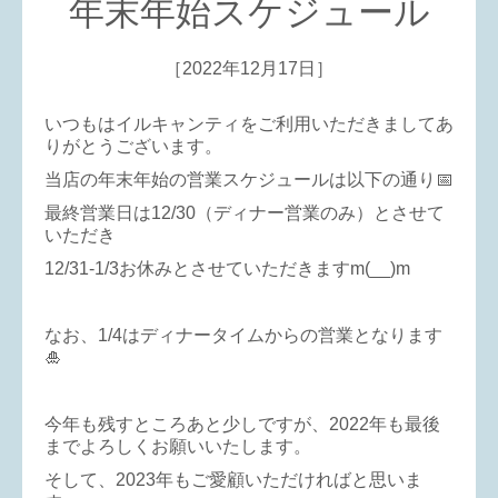
年末年始スケジュール
［2022年12月17日］
いつもはイルキャンティをご利用いただきましてあ
りがとうございます。
当店の年末年始の営業スケジュールは以下の通り📅
最終営業日は12/30（ディナー営業のみ）とさせて
いただき
12/31-1/3お休みとさせていただきますm(__)m
なお、1/4はディナータイムからの営業となります
🎍
今年も残すところあと少しですが、2022年も最後
までよろしくお願いいたします。
そして、2023年もご愛顧いただければと思いま