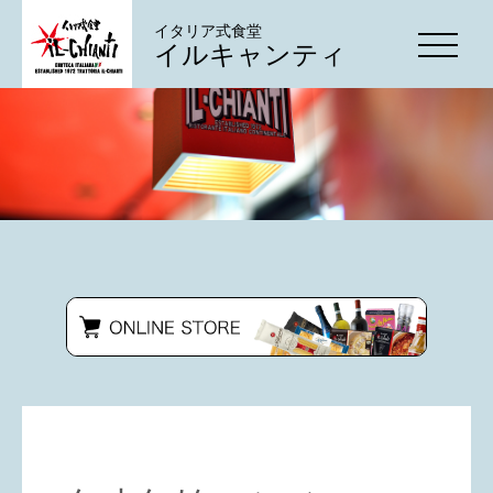
イタリア式食堂
イルキャンティ