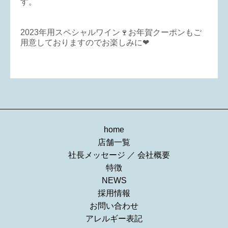
す。
2023年用スペシャルワイン🍷お年賀クーポンもご
用意しておりますのでお楽しみに❤
home
店舗一覧
社長メッセージ
／
会社概要
特徴
NEWS
採用情報
お問い合わせ
アレルギー表記