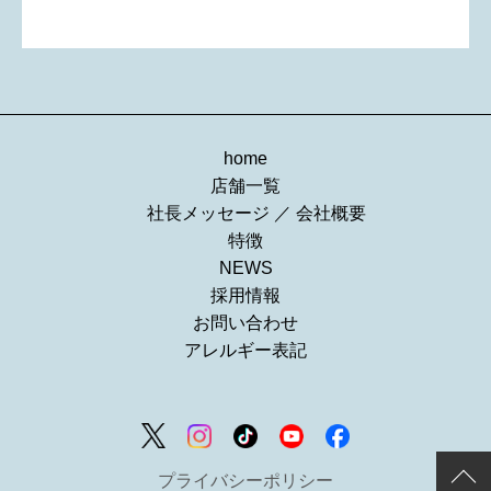
home
店舗一覧
社長メッセージ
／
会社概要
特徴
NEWS
採用情報
お問い合わせ
アレルギー表記
プライバシーポリシー