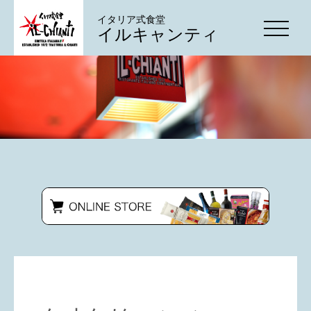
イタリア式食堂
イルキャンティ