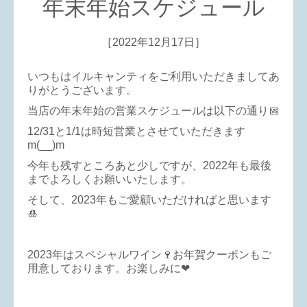
年末年始スケジュール
［2022年12月17日］
いつもはイルキャンティをご利用いただきましてあ
りがとうございます。
当店の年末年始の営業スケジュールは以下の通り📅
12/31と1/1は時短営業とさせていただきます
m(__)m
今年も残すところあと少しですが、2022年も最後
までよろしくお願いいたします。
そして、2023年もご愛顧いただければと思います
🎍
2023年はスペシャルワイン🍷お年賀クーポンもご
用意しております。お楽しみに❤