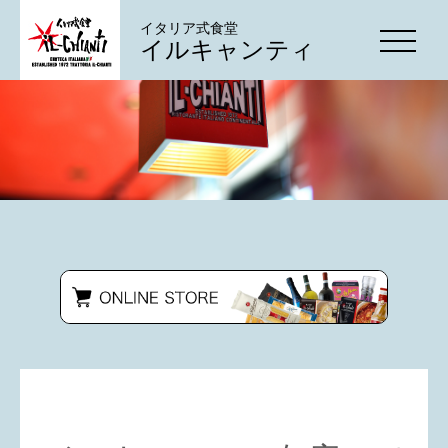
イタリア式食堂
イルキャンティ