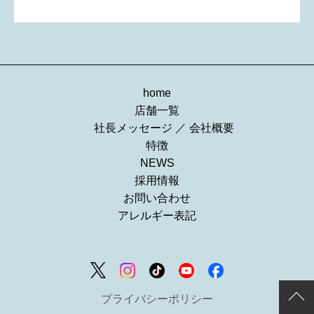
home
店舗一覧
社長メッセージ
／
会社概要
特徴
NEWS
採用情報
お問い合わせ
アレルギー表記
プライバシーポリシー