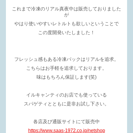
これまで冷凍のリアル真夜中は販売しておりました
が
やはり使いやすいレトルトも欲しいということで
この度開発いたしました！
フレッシュ感もある冷凍パックはリアルを追求。
こちらはお手軽を追求しております。
味はもちろん保証します(笑)
イルキャンティのお店でも使っている
スパゲティとともに是非お試し下さい。
各店及び通販サイトにて販売中
https://www.saas-1972.co.jp/netshop