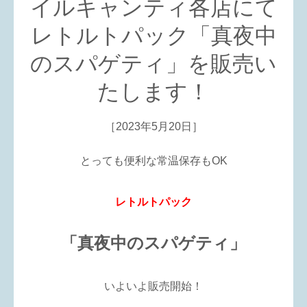
イルキャンティ各店にて
レトルトパック「真夜中
のスパゲティ」を販売い
たします！
［2023年5月20日］
とっても便利な常温保存もOK
レトルトパック
「真夜中のスパゲティ」
いよいよ販売開始！