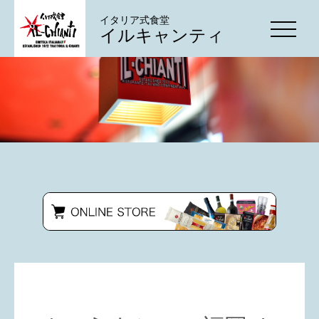
イタリア式食堂
イルキャンティ