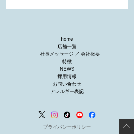
home
店舗一覧
社長メッセージ
／
会社概要
特徴
NEWS
採用情報
お問い合わせ
アレルギー表記
プライバシーポリシー