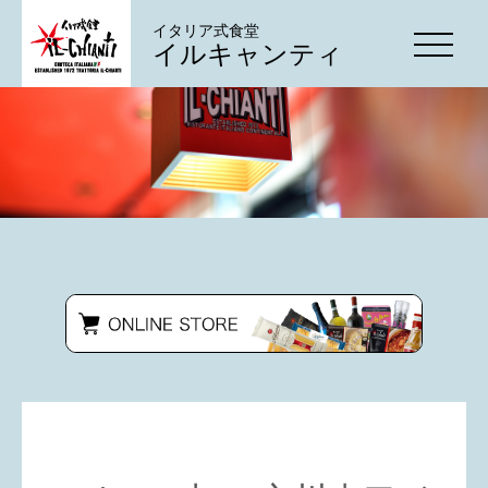
イタリア式食堂
イルキャンティ