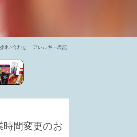
お問い合わせ
アレルギー表記
業時間変更のお