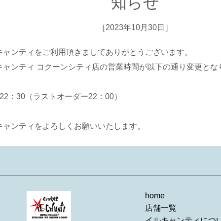
知らせ
［2023年10月30日］
キャンティをご利用頂きましてありがとうございます。
キャンティ コクーンシティ店の営業時間が以下の通り変更とな
-22：30（ラストオーダー22：00）
キャンティをよろしくお願いいたします。
home
店舗一覧
イルキャンティにつ