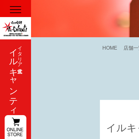
イルキャンティ
イタリア式食堂
HOME
店舗一
イルキ