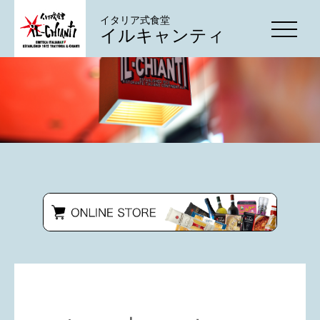
イタリア式食堂
イルキャンティ