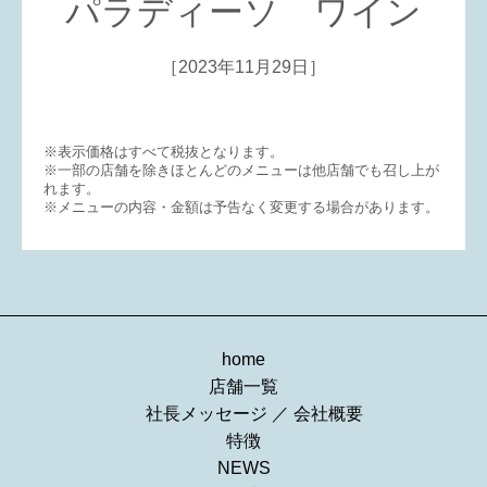
パラディーソ ワイン
［2023年11月29日］
※表示価格はすべて税抜となります。
※一部の店舗を除きほとんどのメニューは他店舗でも召し上が
れます。
※メニューの内容・金額は予告なく変更する場合があります。
home
店舗一覧
社長メッセージ
／
会社概要
特徴
NEWS