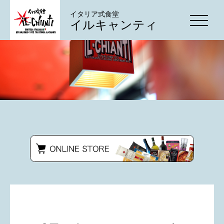
イタリア式食堂
イルキャンティ