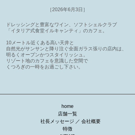
［2026年6月3日］
ドレッシングと豊富なワイン、ソフトシェルクラブ
「イタリア式食堂イルキャンティ」のカフェ。
10メートル近くある高い天井と
自然光がサンサンと降り注ぐ全面ガラス張りの店内は、
明るくオープンかつスタイリッシュ。
リゾート地のカフェを意識した空間で
くつろぎの一時をお過ごし下さい。
home
店舗一覧
社長メッセージ
／
会社概要
特徴