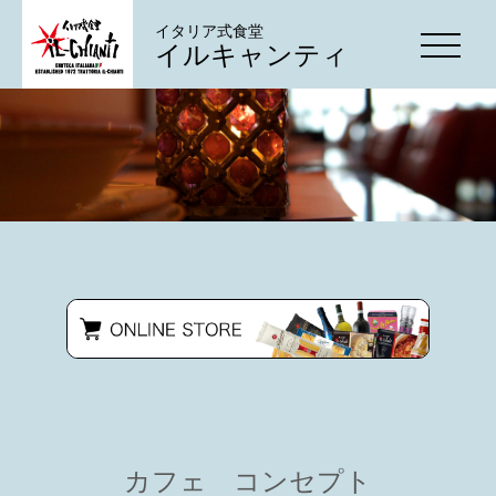
イタリア式食堂
イルキャンティ
カフェ コンセプト