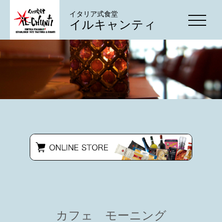
イタリア式食堂
イルキャンティ
カフェ モーニング