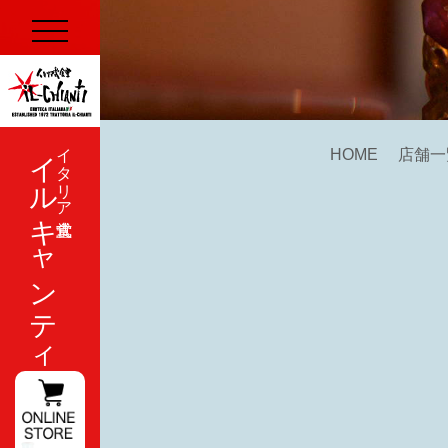
イルキャンティ
イタリア式食堂
HOME
店舗一