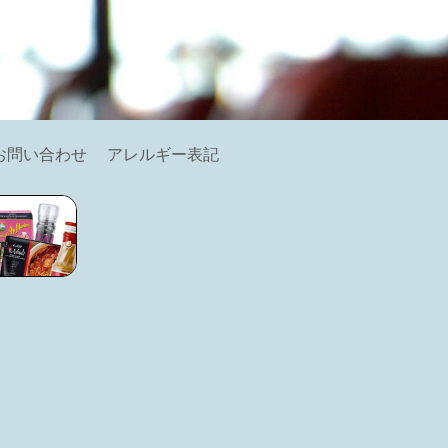
お問い合わせ
アレルギー表記