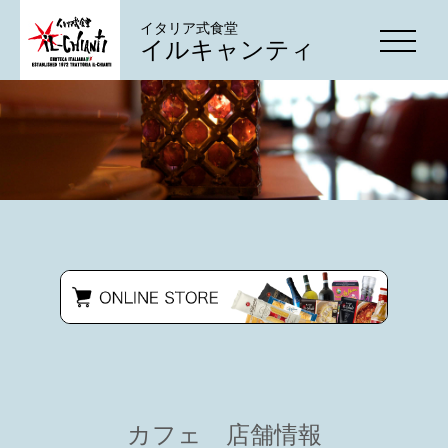
イタリア式食堂
イルキャンティ
カフェ 店舗情報