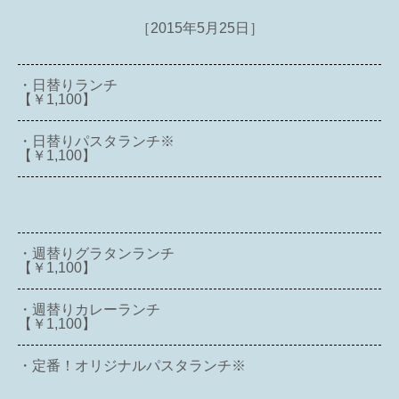
［2015年5月25日］
・日替りランチ
【￥1,100】
・日替りパスタランチ※
【￥1,100】
・週替りグラタンランチ
【￥1,100】
・週替りカレーランチ
【￥1,100】
・定番！オリジナルパスタランチ※