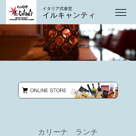
イタリア式食堂
イルキャンティ
カリーナ ランチ