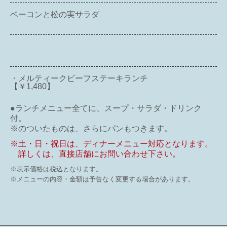
ベーコンと松の実サラダ
・メルティークビーフステーキランチ
【￥1,480】
●ランチメニュー全てに、スープ・サラダ・ドリンク
付。
※のついたものは、さらにパンもつきます。
※土・日・祝日は、ディナーメニュー対応となります。
詳しくは、直接店舗にお問い合わせ下さい。
※表示価格は税込となります。
※メニューの内容・金額は予告なく変更する場合があります。