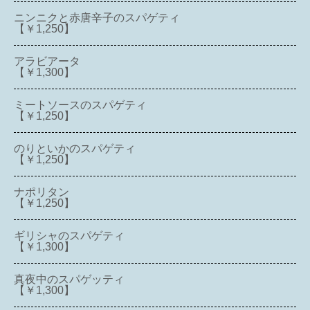
ニンニクと赤唐辛子のスパゲティ
【￥1,250】
アラビアータ
【￥1,300】
ミートソースのスパゲティ
【￥1,250】
のりといかのスパゲティ
【￥1,250】
ナポリタン
【￥1,250】
ギリシャのスパゲティ
【￥1,300】
真夜中のスパゲッティ
【￥1,300】