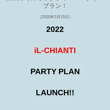
プラン！
［2020年3月15日］
2022
iL-CHIANTI
PARTY PLAN
LAUNCH!!