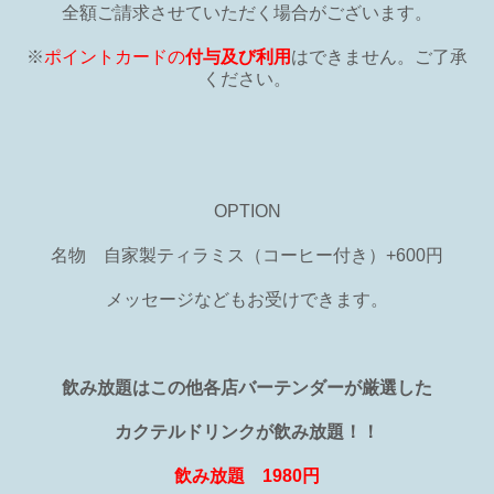
全額ご請求させていただく場合がございます。
※
ポイントカードの
付与及び利用
はできません。ご了承
ください。
OPTION
名物 自家製ティラミス（コーヒー付き）+600円
メッセージなどもお受けできます。
飲み放題はこの他各店バーテンダーが厳選した
カクテルドリンクが飲み放題！！
飲み放題 1980円