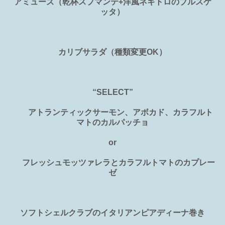
アミューズ（乾杯スプマンテ+洋風ネギトロのブルスケ
ッタ）
カリブサラダ（種類変更OK）
“SELECT”
アトランティックサーモン、アボカド、カラフルト
マトのカルパッチョ
or
フレッシュモッツァレラとカラフルトマトのカプレー
ゼ
ソフトシェルクラブのイタリアンピアディーナ巻き