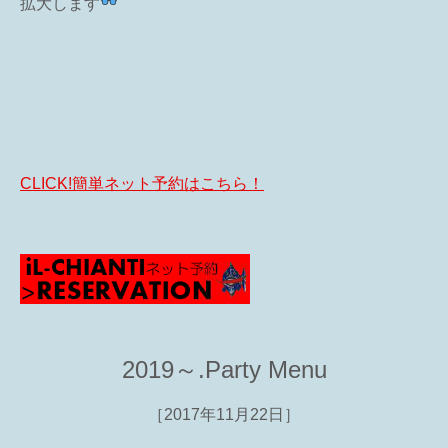
拡大します
CLICK!
簡単ネット予約はこちら！
2019～.Party Menu
［2017年11月22日］