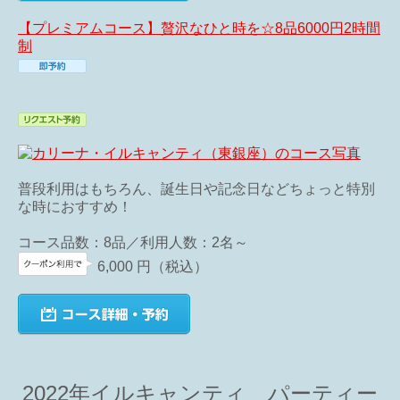
【プレミアムコース】贅沢なひと時を☆8品6000円2時間
制
普段利用はもちろん、誕生日や記念日などちょっと特別
な時におすすめ！
コース品数：8品／利用人数：2名～
6,000
円
（税込）
2022年イルキャンティ パーティー