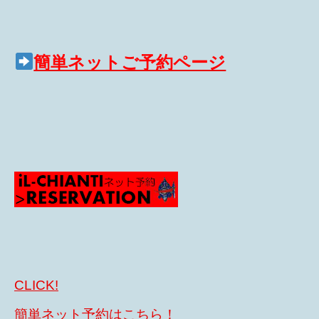
簡単ネットご予約ページ
CLICK!
簡単ネット予約はこちら！