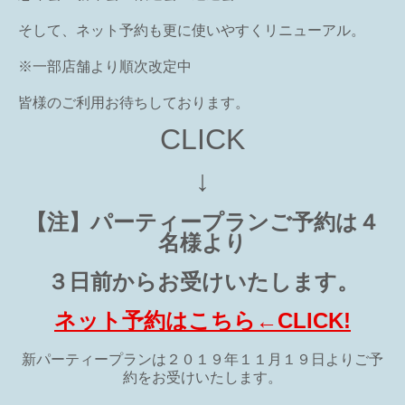
そして、ネット予約も更に使いやすくリニューアル。
※一部店舗より順次改定中
皆様のご利用お待ちしております。
CLICK
↓
【注】パーティープ
ランご予約は４
名様より
３日前からお受けいたします。
ネット予約はこちら←CLICK!
新パーティープランは２０１９年１１月１９日よりご予
約をお受けいたします。