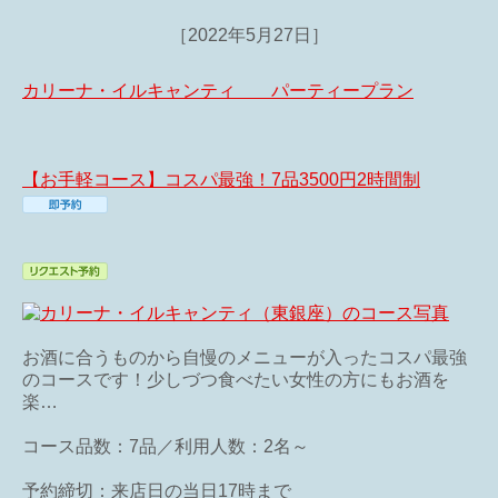
［2022年5月27日］
カリーナ・イルキャンティ パーティープラン
【お手軽コース】コスパ最強！7品3500円2時間制
お酒に合うものから自慢のメニューが入ったコスパ最強
のコースです！少しづつ食べたい女性の方にもお酒を
楽…
コース品数：7品／利用人数：2名～
予約締切：来店日の当日17時まで