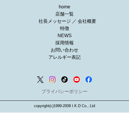
home
店舗一覧
社長メッセージ
／
会社概要
特徴
NEWS
採用情報
お問い合わせ
アレルギー表記
プライバシーポリシー
copyright(c)1999-2008 I.K.D Co., Ltd