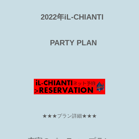
2022年iL-CHIANTI
PARTY PLAN
★★★プラン詳細★★★