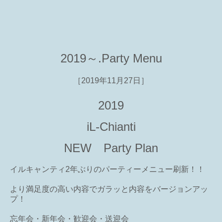
2019～.Party Menu
［2019年11月27日］
2019
iL-Chianti
NEW Party Plan
イルキャンティ2年ぶりのパーティーメニュー刷新！！
より満足度の高い内容でガラッと内容をバージョンアッ
プ！
忘年会・新年会・歓迎会・送迎会