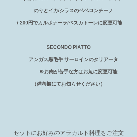
のりとイカ/シラスのペペロンチーノ
＋200円でカルボナーラ/ペスカトーレに変更可能
SECONDO PIATTO
アンガス黒毛牛 サーロインのタリアータ
※お肉が苦手な方はお魚に変更可能
（備考欄にてお知らせください）
セットにお好みのアラカルト料理をご注文