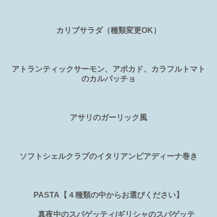
カリブサラダ（種類変更OK）
アトランティックサーモン、アボカド、カラフルトマト
のカルパッチョ
アサリのガーリック風
ソフトシェルクラブのイタリアンピアディーナ巻き
PASTA【４種類の中からお選びください】
真夜中のスパゲッティ/ギリシャのスパゲッテ