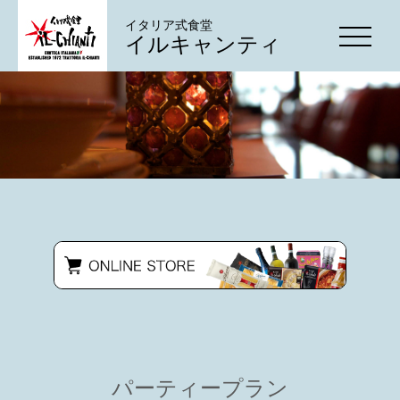
イタリア式食堂
イルキャンティ
パーティープラン