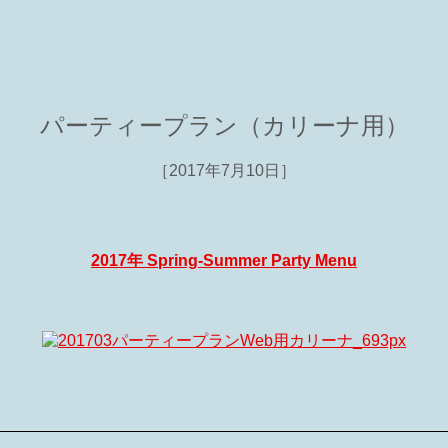
パーティープラン（カリーナ用）
［2017年7月10日］
2017年 Spring-Summer Party Menu