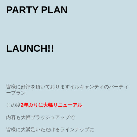
PARTY PLAN
LAUNCH!!
皆様に好評を頂いておりますイルキャンティのパーティ
ープラン
この度
2年ぶりに大幅リニューアル
内容も大幅ブラッシュアップで
皆様に大満足いただけるラインナップに