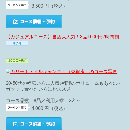
3,500
円
（税込）
【カジュアルコース】当店大人気！8品4000円2時間制
20-50代の幅広い方に人気♪料理のボリュームもあるので
ガッツリ食べたい方におススメ！
コース品数：8品／利用人数：2名～
4,000
円
（税込）