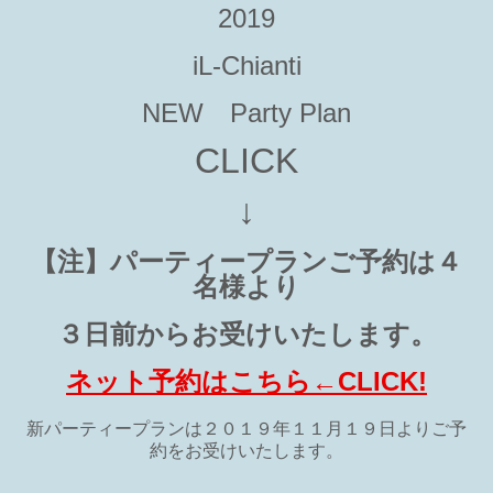
2019
iL-Chianti
NEW Party Plan
CLICK
↓
【注】パーティープランご予約は４
名様より
３日前からお受けいたします。
ネット予約はこちら←CLICK!
新パーティープランは２０１９年１１月１９日よりご予
約をお受けいたします。