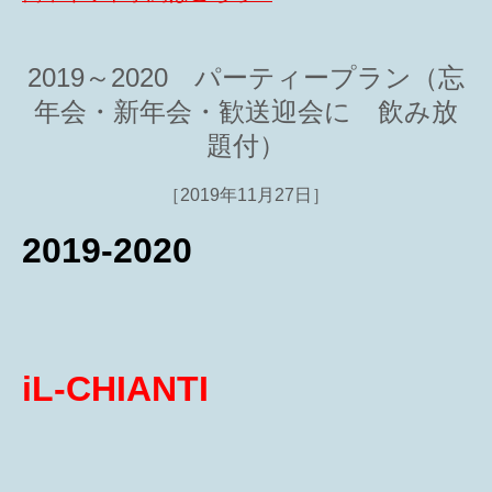
2019～2020 パーティープラン（忘
年会・新年会・歓送迎会に 飲み放
題付）
［2019年11月27日］
2019-2020
iL-CHIANTI