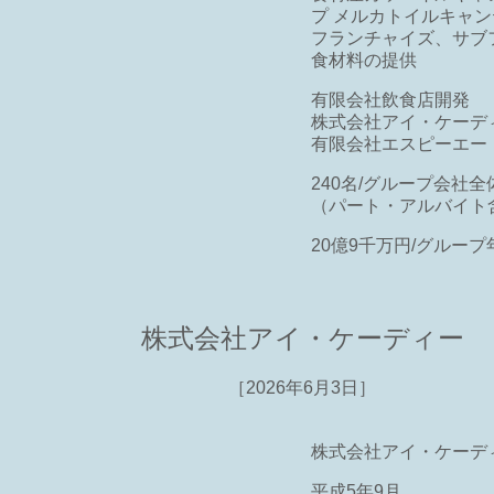
プ メルカトイルキャ
フランチャイズ、サブ
食材料の提供
有限会社飲食店開発
株式会社アイ・ケーデ
有限会社エスピーエー
240名/グループ会社全体
（パート・アルバイト
20億9千万円/グループ
株式会社アイ・ケーディー
［2026年6月3日］
株式会社アイ・ケーデ
平成5年9月