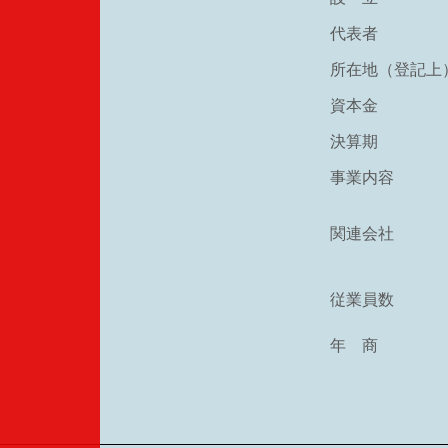
代表者
所在地（登記上
資本金
決算期
事業内容
関連会社
従業員数
年 商