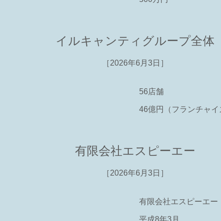
イルキャンティグループ全体
［2026年6月3日］
56店舗
46億円（フランチャ
有限会社エスピーエー
［2026年6月3日］
有限会社エスピーエー
平成8年3月