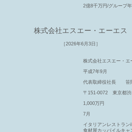
2億8千万円/グループ年
株式会社エスエー・エーエス
［2026年6月3日］
株式会社エスエー・エ
平成7年9月
代表取締役社長 笹間
）
〒151-0072 東京都渋
1,000万円
7月
イタリアンレストランiL-
食材屋カッパイルキャ