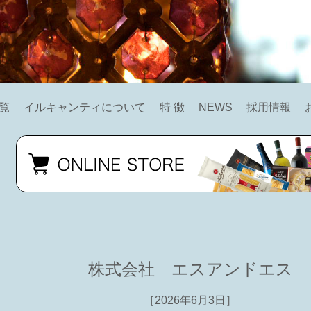
覧
イルキャンティについて
特 徴
NEWS
採用情報
株式会社 エスアンドエス
［2026年6月3日］