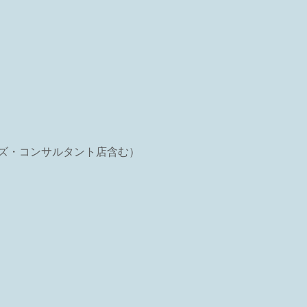
イズ・コンサルタント店含む）