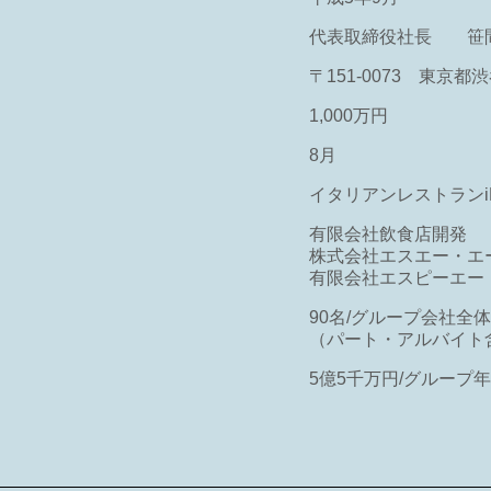
代表取締役社長 笹間
）
〒151-0073 東京都渋
1,000万円
8月
イタリアンレストランiL-
有限会社飲食店開発
株式会社エスエー・エ
有限会社エスピーエー
90名/グループ会社全体:
（パート・アルバイト
5億5千万円/グループ年