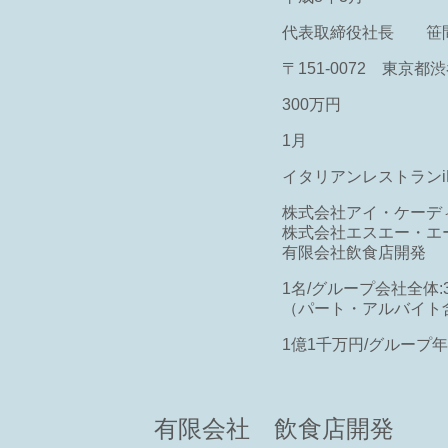
代表取締役社長 笹間
）
〒151-0072 東京都渋
300万円
1月
イタリアンレストランiL-
株式会社アイ・ケーデ
株式会社エスエー・エ
有限会社飲食店開発
1名/グループ会社全体:3
（パート・アルバイト
1億1千万円/グループ年
有限会社 飲食店開発