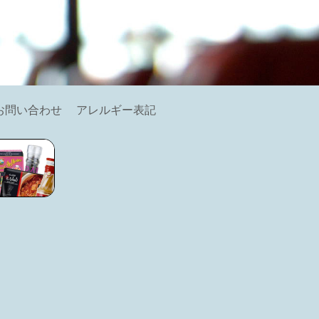
お問い合わせ
アレルギー表記