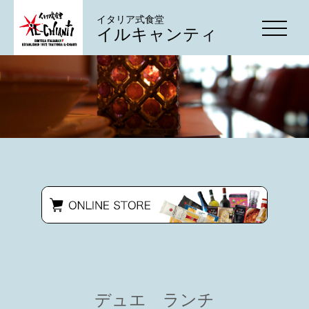
イタリア式食堂
イルキャンティ
デュエ ランチ