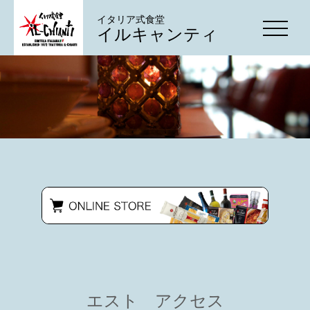
イタリア式食堂
イルキャンティ
エスト アクセス