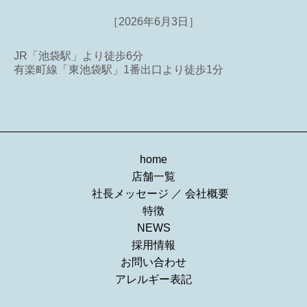
［2026年6月3日］
JR「池袋駅」より徒歩6分
有楽町線「東池袋駅」1番出口より徒歩1分
home
店舗一覧
社長メッセージ
／
会社概要
特徴
NEWS
採用情報
お問い合わせ
アレルギー表記