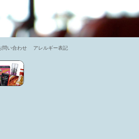
お問い合わせ
アレルギー表記