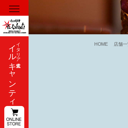
イルキャンティ
イタリア式食堂
HOME
店舗一