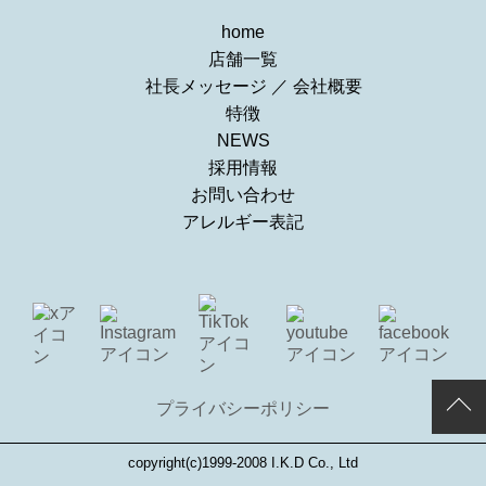
home
店舗一覧
社長メッセージ
／
会社概要
特徴
NEWS
採用情報
お問い合わせ
アレルギー表記
プライバシーポリシー
copyright(c)1999-2008 I.K.D Co., Ltd