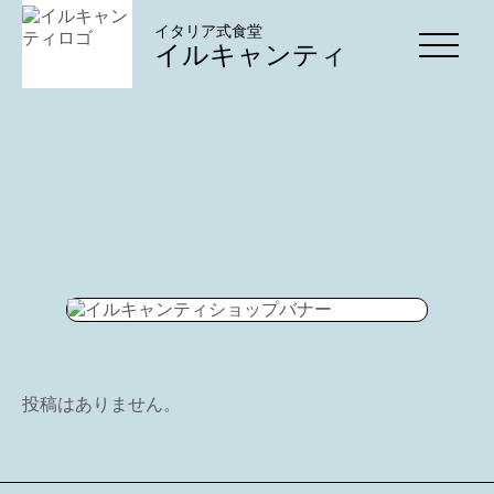
イタリア式食堂
イルキャンティ
投稿はありません。