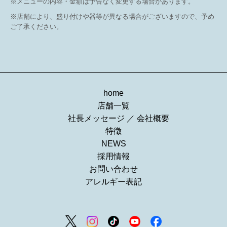
※メニューの内容・金額は予告なく変更する場合があります。
※店舗により、盛り付けや器等が異なる場合がございますので、予め
ご了承ください。
home
店舗一覧
社長メッセージ
／
会社概要
特徴
NEWS
採用情報
お問い合わせ
アレルギー表記