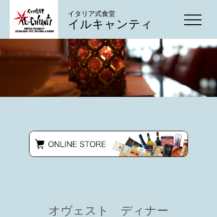
イタリア式食堂
イルキャンティ
オヴェスト ディナー