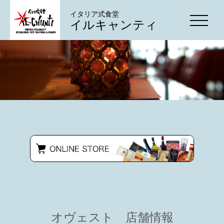
イタリア式食堂
イルキャンティ
オヴェスト 店舗情報