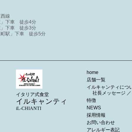
東西線
」下車 徒歩4分
」下車 徒歩3分
町駅」下車 徒歩5分
home
店舗一覧
イルキャンティにつ
社長メッセージ
イタリア式食堂
イルキャンティ
特徴
NEWS
iL-CHIANTI
採用情報
お問い合わせ
アレルギー表記