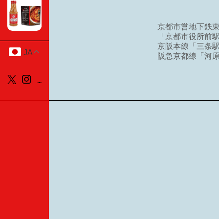
京都市営地下鉄
「京都市役所前駅
京阪本線「三条駅
JA
阪急京都線「河原