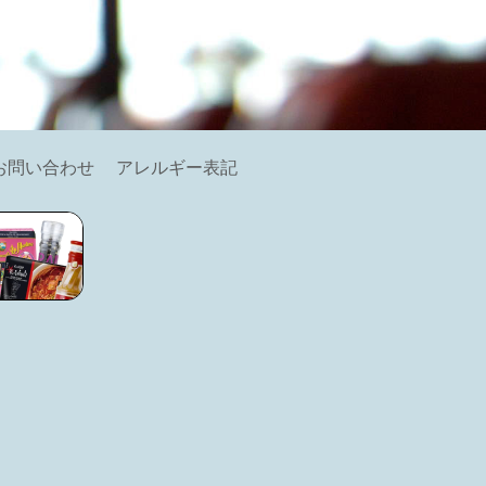
お問い合わせ
アレルギー表記