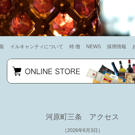
覧
イルキャンティについて
特 徴
NEWS
採用情報
河原町三条 アクセス
［2026年6月3日］