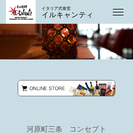
イタリア式食堂
イルキャンティ
河原町三条 コンセプト