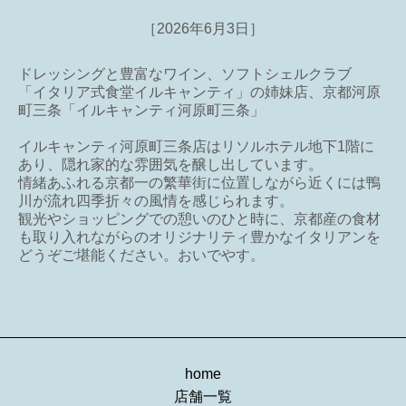
［2026年6月3日］
ドレッシングと豊富なワイン、ソフトシェルクラブ
「イタリア式食堂イルキャンティ」の姉妹店、京都河原
町三条「イルキャンティ河原町三条」
イルキャンティ河原町三条店はリソルホテル地下1階に
あり、隠れ家的な雰囲気を醸し出しています。
情緒あふれる京都一の繁華街に位置しながら近くには鴨
川が流れ四季折々の風情を感じられます。
観光やショッピングでの憩いのひと時に、京都産の食材
も取り入れながらのオリジナリティ豊かなイタリアンを
どうぞご堪能ください。おいでやす。
home
店舗一覧