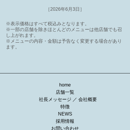
［2026年6月3日］
※表示価格はすべて税込みとなります。
※一部の店舗を除きほとんどのメニューは他店舗でも召
し上がれます。
※メニューの内容・金額は予告なく変更する場合があり
ます。
home
店舗一覧
社長メッセージ
／
会社概要
特徴
NEWS
採用情報
お問い合わせ