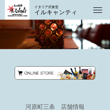
イタリア式食堂
イルキャンティ
河原町三条 店舗情報