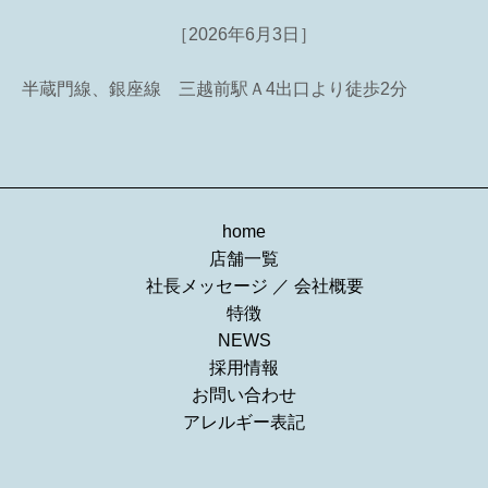
［2026年6月3日］
半蔵門線、銀座線 三越前駅Ａ4出口より徒歩2分
home
店舗一覧
社長メッセージ
／
会社概要
特徴
NEWS
採用情報
お問い合わせ
アレルギー表記