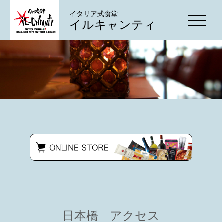
イタリア式食堂
イルキャンティ
日本橋 アクセス