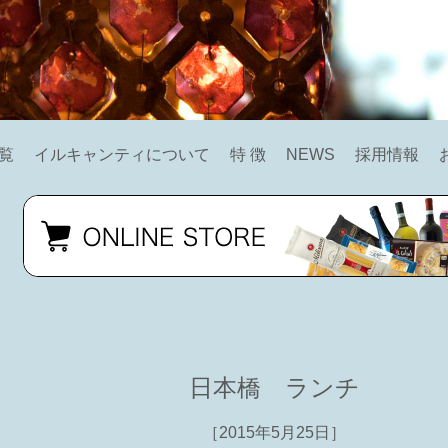
覧
イルキャンティについて
特 徴
NEWS
採用情報
日本橋 ランチ
［2015年5月25日］