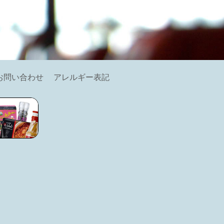
お問い合わせ
アレルギー表記