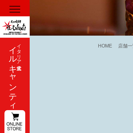
イルキャンティ
イタリア式食堂
HOME
店舗一