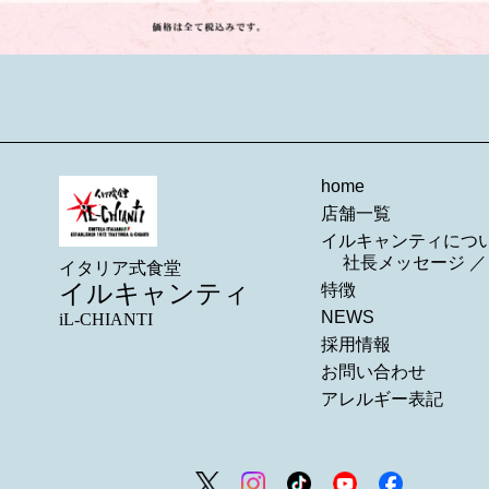
home
店舗一覧
イルキャンティにつ
社長メッセージ
イタリア式食堂
イルキャンティ
特徴
NEWS
iL-CHIANTI
採用情報
お問い合わせ
アレルギー表記