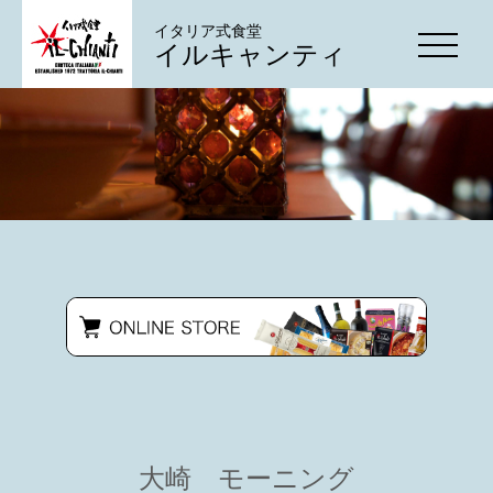
イタリア式食堂
イルキャンティ
大崎 モーニング