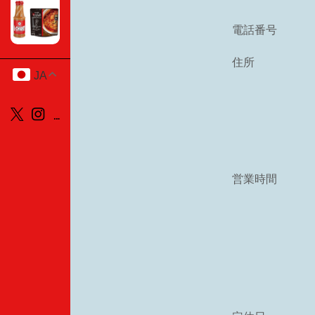
電話番号
住所
JA
営業時間