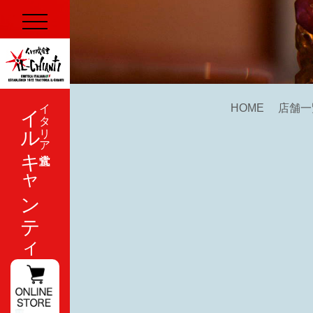
イルキャンティ
イタリア式食堂
HOME
店舗一