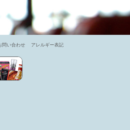
お問い合わせ
アレルギー表記