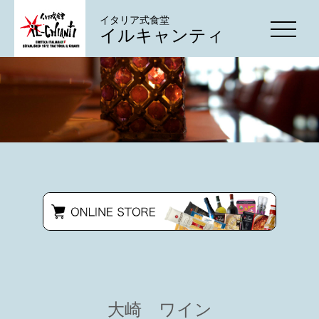
イタリア式食堂
イルキャンティ
大崎 ワイン