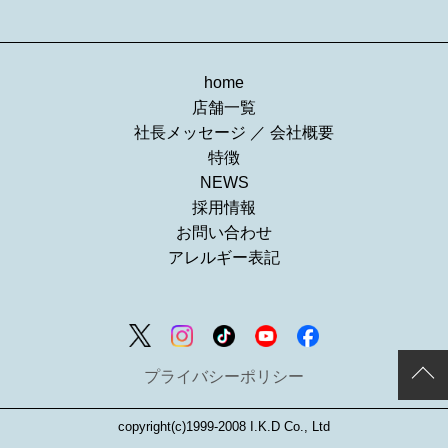
home
店舗一覧
社長メッセージ
／
会社概要
特徴
NEWS
採用情報
お問い合わせ
アレルギー表記
プライバシーポリシー
copyright(c)1999-2008 I.K.D Co., Ltd