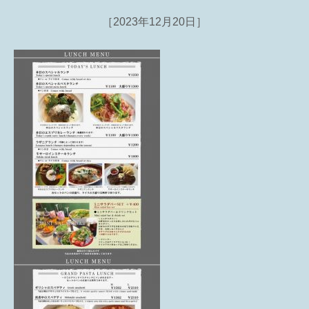
［2023年12月20日］