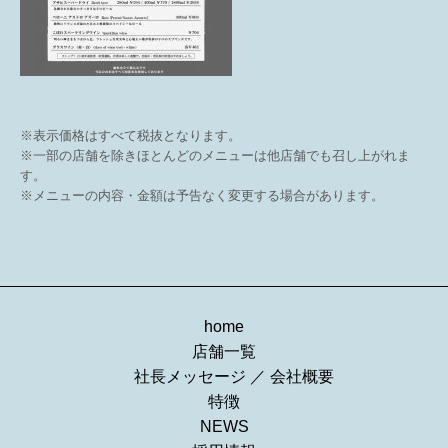
※表示価格はすべて税抜となります。
※一部の店舗を除きほとんどのメニューは他店舗でも召し上がれま
す。
※メニューの内容・金額は予告なく変更する場合があります。
home
店舗一覧
社長メッセージ
／
会社概要
特徴
NEWS