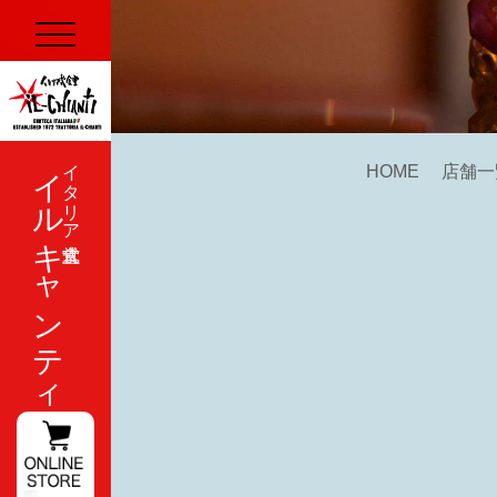
イルキャンティ
イタリア式食堂
HOME
店舗一