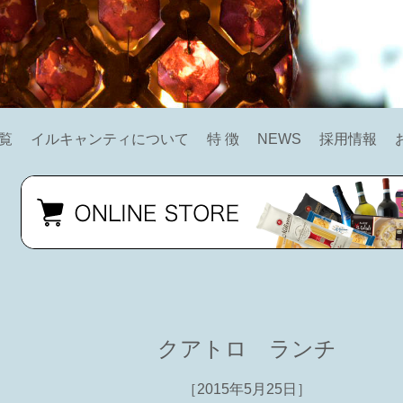
覧
イルキャンティについて
特 徴
NEWS
採用情報
クアトロ ランチ
［2015年5月25日］