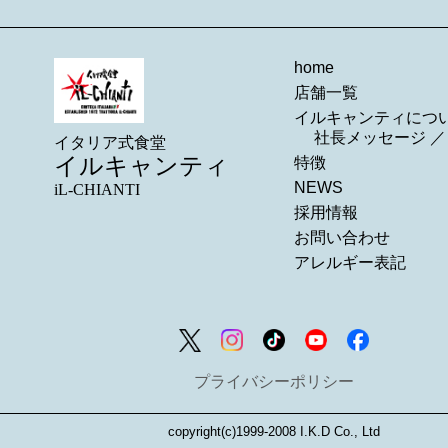
home
店舗一覧
イルキャンティにつ
社長メッセージ
イタリア式食堂
イルキャンティ
特徴
NEWS
iL-CHIANTI
採用情報
お問い合わせ
アレルギー表記
プライバシーポリシー
copyright(c)1999-2008 I.K.D Co., Ltd