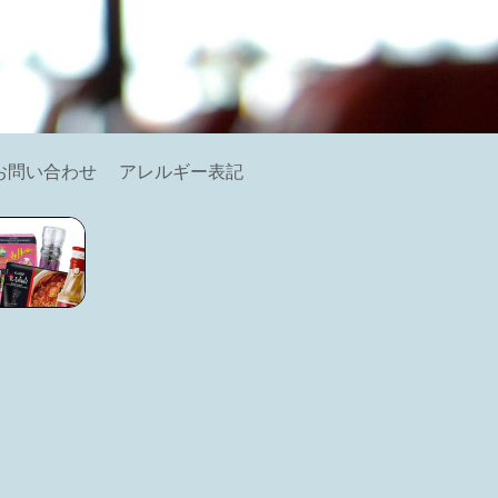
お問い合わせ
アレルギー表記