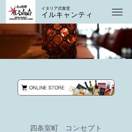
イタリア式食堂
イルキャンティ
四条室町 コンセプト