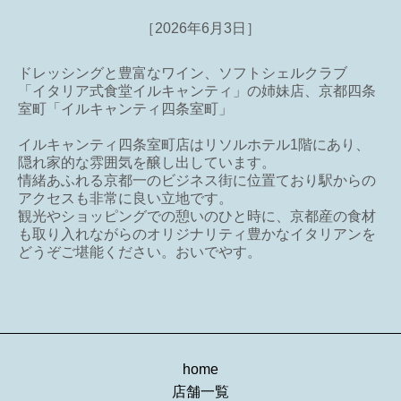
［2026年6月3日］
ドレッシングと豊富なワイン、ソフトシェルクラブ
「イタリア式食堂イルキャンティ」の姉妹店、京都四条
室町「イルキャンティ四条室町」
イルキャンティ四条室町店はリソルホテル1階にあり、
隠れ家的な雰囲気を醸し出しています。
情緒あふれる京都一のビジネス街に位置ており駅からの
アクセスも非常に良い立地です。
観光やショッピングでの憩いのひと時に、京都産の食材
も取り入れながらのオリジナリティ豊かなイタリアンを
どうぞご堪能ください。おいでやす。
home
店舗一覧