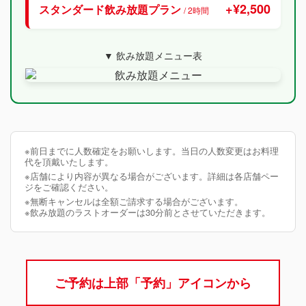
+¥2,500
スタンダード飲み放題プラン
/ 2時間
▼ 飲み放題メニュー表
※前日までに人数確定をお願いします。当日の人数変更はお料理
代を頂戴いたします。
※店舗により内容が異なる場合がございます。詳細は各店舗ペー
ジをご確認ください。
※無断キャンセルは全額ご請求する場合がございます。
※飲み放題のラストオーダーは30分前とさせていただきます。
ご予約は上部「予約」アイコンから