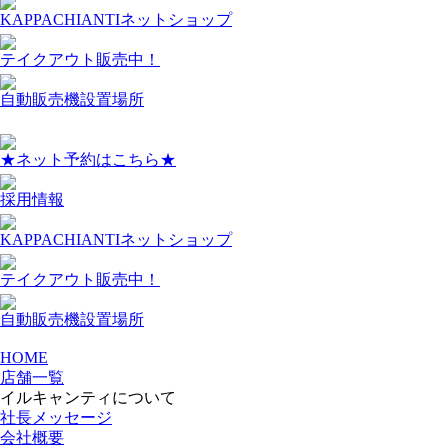
KAPPACHIANTIネットショップ
テイクアウト販売中！
自動販売機設置場所
★ネット予約はこちら★
採用情報
KAPPACHIANTIネットショップ
テイクアウト販売中！
自動販売機設置場所
HOME
店舗一覧
イルキャンティについて
社長メッセージ
会社概要