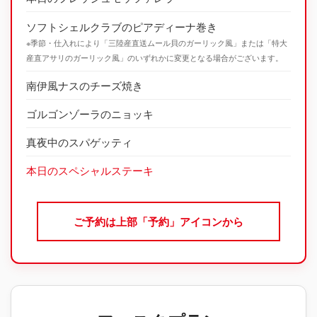
ソフトシェルクラブのピアディーナ巻き
※季節・仕入れにより「三陸産直送ムール貝のガーリック風」または「特大
産直アサリのガーリック風」のいずれかに変更となる場合がございます。
南伊風ナスのチーズ焼き
ゴルゴンゾーラのニョッキ
真夜中のスパゲッティ
本日のスペシャルステーキ
ご予約は上部「予約」アイコンから