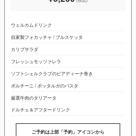
(税込)
ウェルカムドリンク
自家製フォカッチャ / ブルスケッタ
カリブサラダ
フレッシュモッツァレラ
ソフトシェルクラブのピアディーナ巻き
ポルチーニ / ボッタルガのパスタ
厳選牛肉のタリアータ
ドルチェ＆アフタードリンク
ご予約は上部「予約」アイコンから