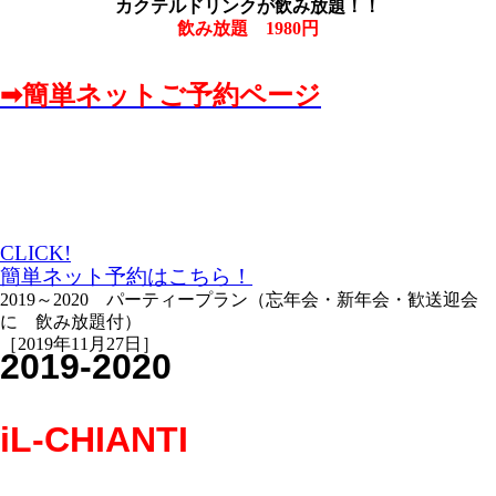
カクテルドリンクが飲み放題！！
飲み放題 1980円
➡簡単ネットご予約ページ
CLICK!
簡単ネット予約はこちら！
2019～2020 パーティープラン（忘年会・新年会・歓送迎会
に 飲み放題付）
［2019年11月27日］
2019-2020
iL-CHIANTI