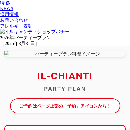
特 徴
NEWS
採用情報
お問い合わせ
アレルギー表記
2026年パーティープラン
［2026年3月31日］
iL-CHIANTI
PARTY PLAN
ご予約はページ上部の「予約」アイコンから！