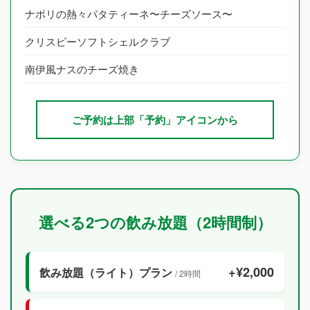
ナポリの熱々パタティーネ〜チーズソース〜
クリスピーソフトシェルクラブ
南伊風ナスのチーズ焼き
ご予約は上部「予約」アイコンから
選べる2つの飲み放題（2時間制）
+¥2,000
飲み放題（ライト）プラン
/ 2時間