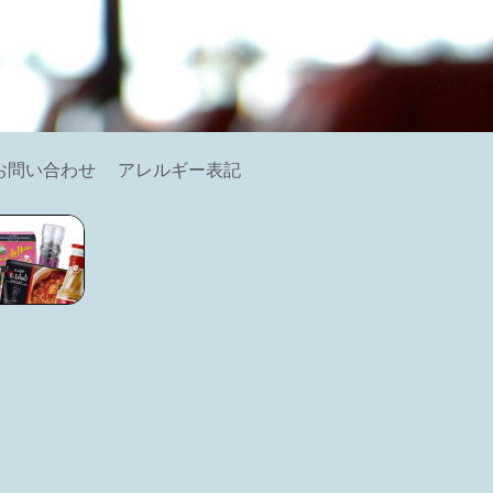
お問い合わせ
アレルギー表記