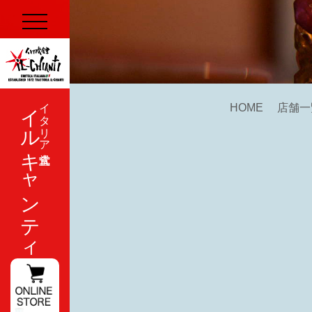
イルキャンティ
イタリア式食堂
HOME
店舗一